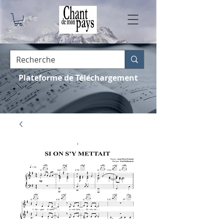
Plateforme de Téléchargement