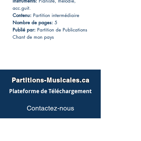
Instruments:
Pianiste, mélodie,
acc.guit.
Contenu:
Partition intermédiaire
Nombre de pages:
5
Publié par:
Partition de Publications
Chant de mon pays
Partitions-Musicales.ca
Plateforme de Téléchargement
Contactez-nous