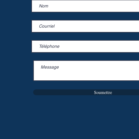
Soumettre