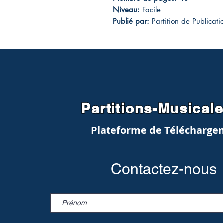
Niveau:
Facile
Publié par:
Partition de Publicat
Partitions-Musical
Plateforme de Télécharge
Contactez-nous