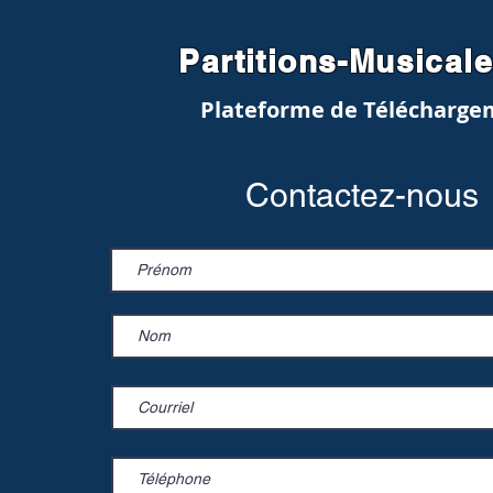
Partitions-Musical
Plateforme de Télécharge
Contactez-nous