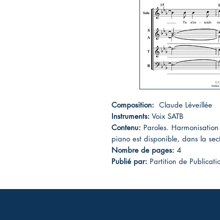
Composition:
Claude Léveillée
Instruments:
Voix SATB
Contenu:
Paroles. Harmonisation
piano est disponible, dans la 
Nombre de pages:
4
Publié par:
Partition de Publicat