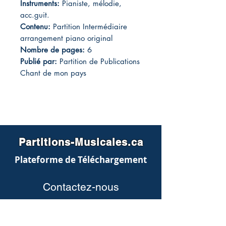
Instruments:
Pianiste, mélodie,
acc.guit.
Contenu:
Partition Intermédiaire
arrangement piano original
Nombre de pages:
6
Publié par:
Partition de Publications
Chant de mon pays
Partitions-Musicales.ca
Plateforme de Téléchargement
Contactez-nous