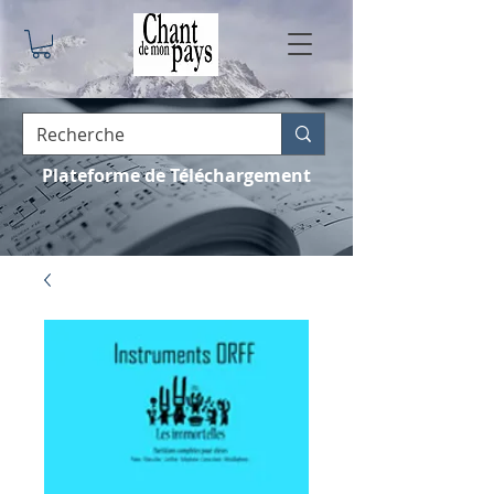
Plateforme de Téléchargement