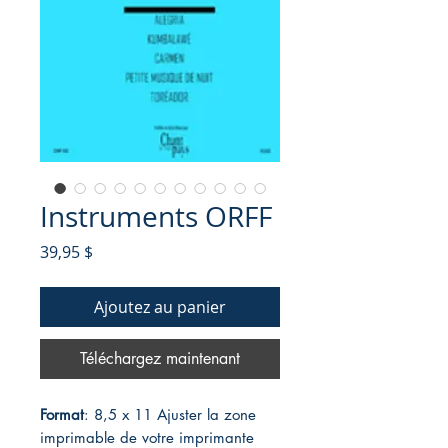
Instruments ORFF
Prix
39,95 $
Ajoutez au panier
Téléchargez maintenant
Format
: 8,5 x 11 Ajuster la zone
imprimable de votre imprimante