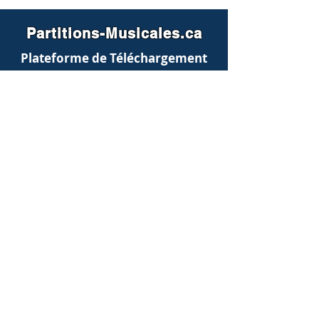
Partitions-Musicales.ca
Plateforme de Téléchargement
Contactez-nous