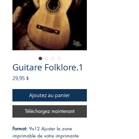
Guitare Folklore.1
Prix
29,95 $
Ajoutez au panier
Téléchargez maintenant
Format:
9x12 Ajuster la zone
imprimable de votre imprimante