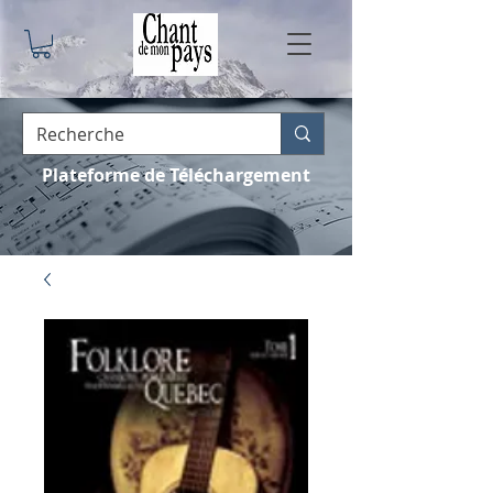
Plateforme de Téléchargement