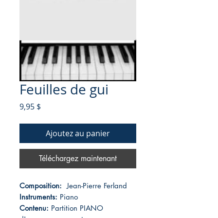
Feuilles de gui
Prix
9,95 $
Ajoutez au panier
Téléchargez maintenant
Composition:
Jean-Pierre Ferland
Instruments:
Piano
Contenu:
Partition PIANO