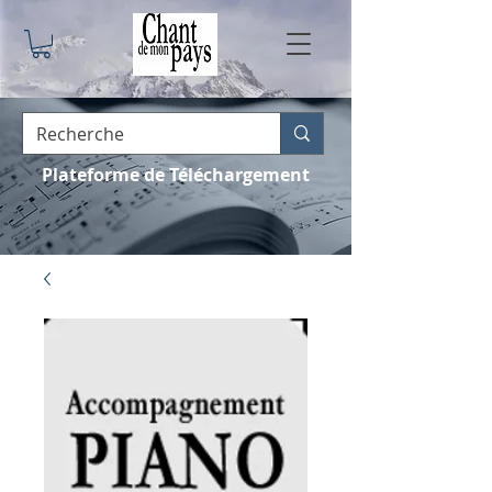
Plateforme de Téléchargement