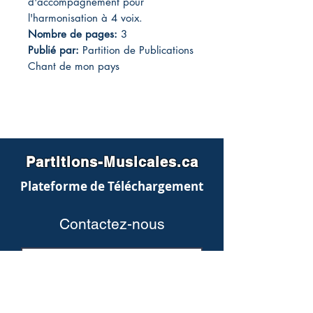
d'accompagnement pour
l'harmonisation à 4 voix.
Nombre de pages:
3
Publié par:
Partition de Publications
Chant de mon pays
Partitions-Musicales.ca
Plateforme de Téléchargement
Contactez-nous