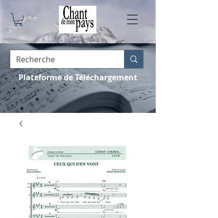
Plateforme de Téléchargement