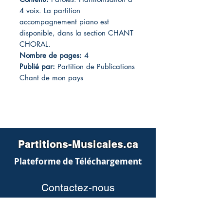
4 voix. La partition
accompagnement piano est
disponible, dans la section CHANT
CHORAL.
Nombre de pages:
4
Publié par:
Partition de Publications
Chant de mon pays
Partitions-Musicales.ca
Plateforme de Téléchargement
Contactez-nous