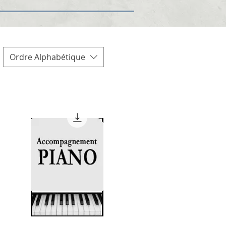
Ordre Alphabétique