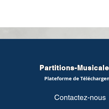
Partitions-Musical
Plateforme de Télécharge
Contactez-nous