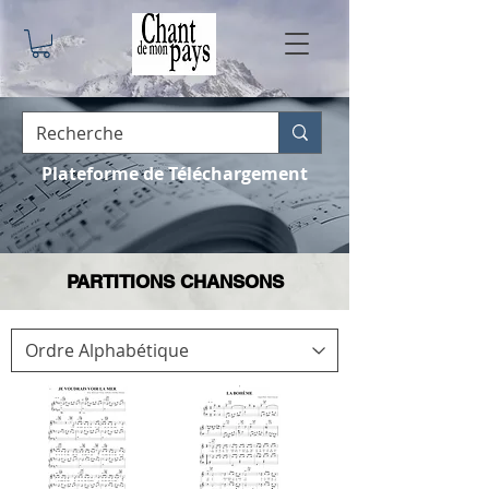
Plateforme de Téléchargement
PARTITIONS CHANSONS