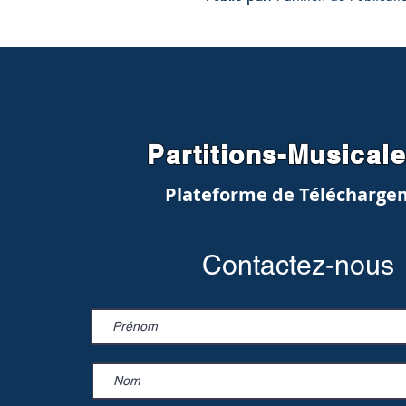
Partitions-Musical
Plateforme de Télécharge
Contactez-nous