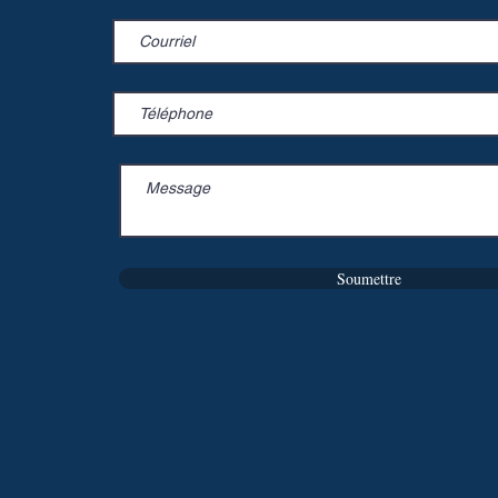
Soumettre